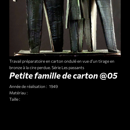
Travail préparatoire en carton ondulé en vue d’un tirage en
bronze à la cire perdue. Série Les passants
Petite famille de carton @05
Année de réalisation :
1949
Matériau :
Taille :