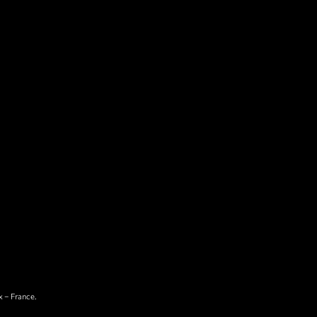
x – France.