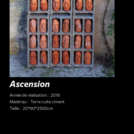
Ascension
Année de réalisation :
2016
Matériau :
Terre cuite ciment
Taille :
20*60*2500cm