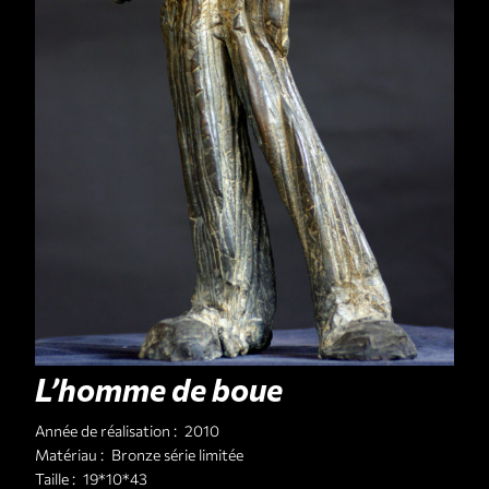
L’homme de boue
Année de réalisation :
2010
Matériau :
Bronze série limitée
Taille :
19*10*43