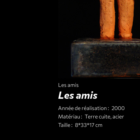
Les amis
Les amis
Année de réalisation :
2000
Matériau :
Terre cuite, acier
Taille :
8*33*17 cm