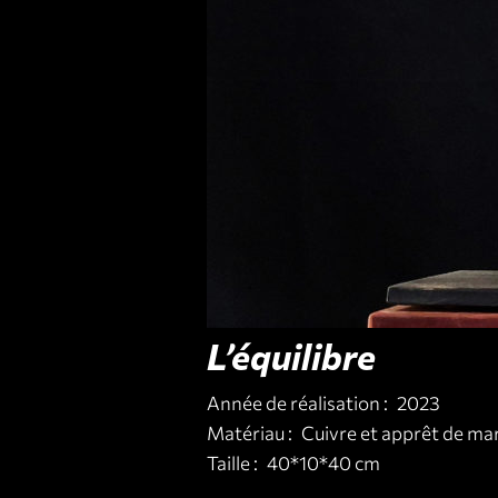
L’équilibre
Année de réalisation :
2023
Matériau :
Cuivre et apprêt de ma
Taille :
40*10*40 cm