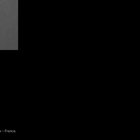
x – France.