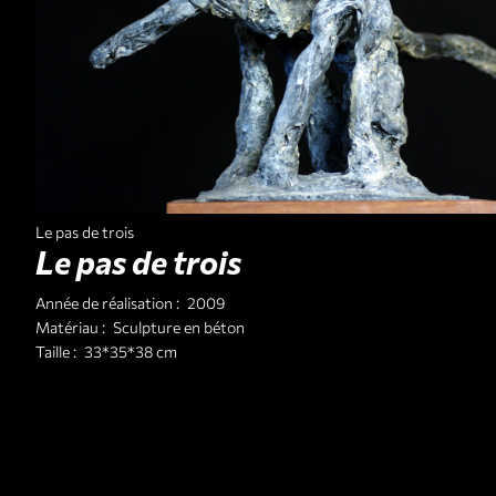
Le pas de trois
Le pas de trois
Année de réalisation :
2009
Matériau :
Sculpture en béton
Taille :
33*35*38 cm