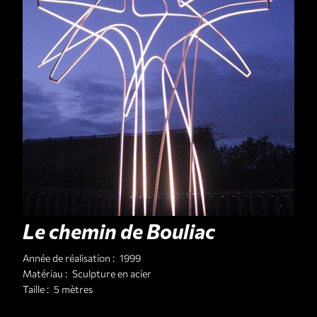
Le chemin de Bouliac
Année de réalisation :
1999
Matériau :
Sculpture en acier
Taille :
5 mètres