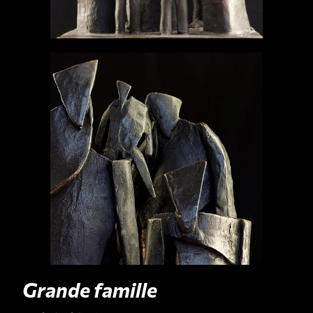
Grande famille