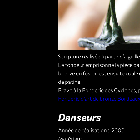
Sculpture réalisée à partir d’aiguille
Le fondeur emprisonne la pièce dan
bronze en fusion est ensuite coulé da
de patine.
Bravo à la Fonderie des Cyclopes, 
Fonderie d’art de bronze Bordeaux
Danseurs
Année de réalisation :
2000
Matériau :